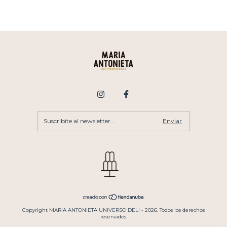
Copyright MARIA ANTONIETA UNIVERSO DELI - 2026. Todos los derechos
reservados.